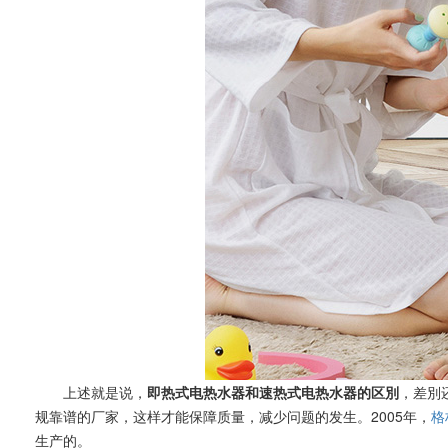
上述就是说，
即热式电热水器和速热式电热水器的区別
，差別
规靠谱的厂家，这样才能保障质量，减少问题的发生。2005年，
格
生产的。