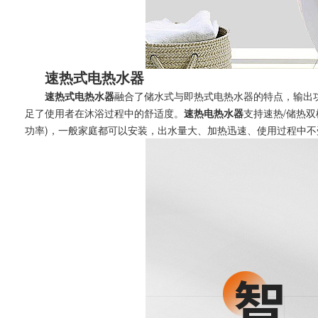
速热式电热水器
速热式电热水器
融合了储水式与即热式电热水器的特点，输出
足了使用者在沐浴过程中的舒适度。
速热电热水器
支持速热/储热
功率)，一般家庭都可以安装，出水量大、加热迅速、使用过程中