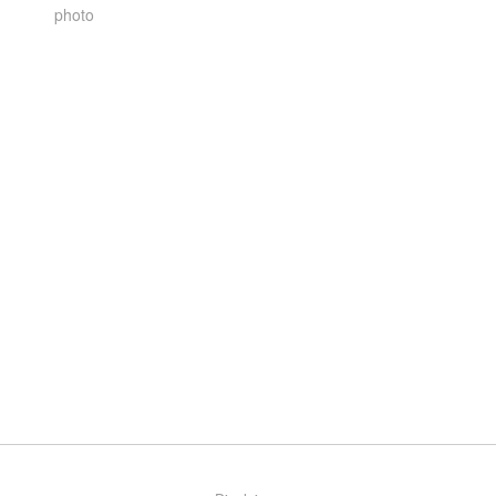
photo