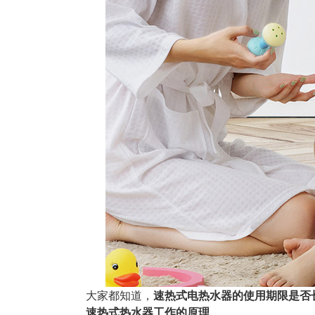
大家都知道，
速热式电热水器的使用期限是否
速热式热水器工作的原理