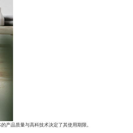
体的产品质量与高科技术决定了其使用期限。