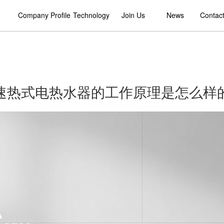
Company Profile
Technology
Join Us
News
Contac
速热式电热水器的工作原理是怎么样