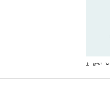
上一款:
WZLR-