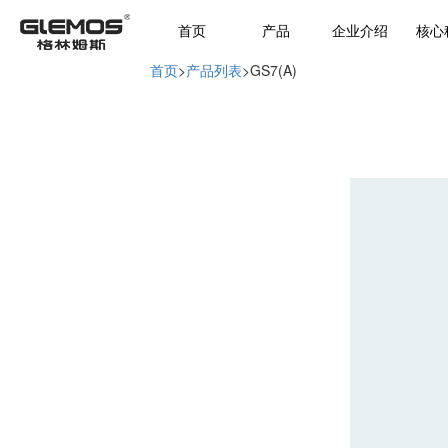
首页
产品
企业介绍
核心
首页
>
产品列表
>
GS7(A)