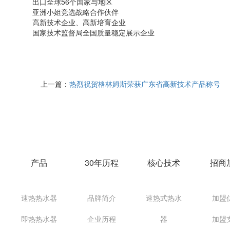
出口全球56个国家与地区
亚洲小姐竞选战略合作伙伴
高新技术企业、高新培育企业
国家技术监督局全国质量稳定展示企业
上一篇：
热烈祝贺格林姆斯荣获广东省高新技术产品称号
产品
30年历程
核心技术
招商
速热热水器
品牌简介
速热式热水
加盟
即热热水器
企业历程
器
加盟