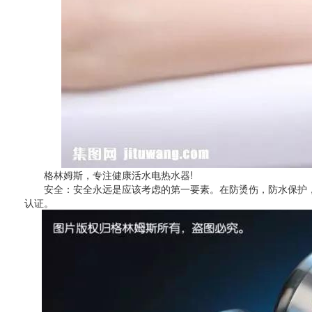
格林姆斯，专注健康活水电热水器!
安全：安全永远是应该考虑的第一要素。在防烫伤，防水保护，防
认证。