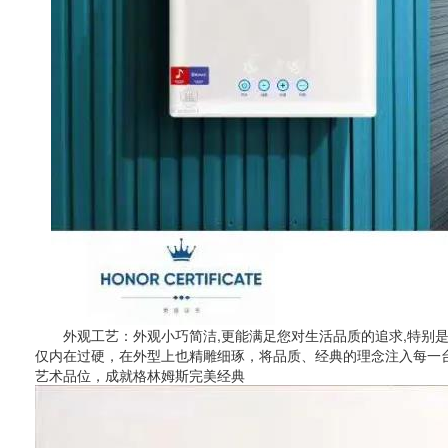
外观工艺：外观小巧简洁,更能满足您对生活品质的追求,特别是对
仅内在过硬，在外型上也精雕细琢，将品质、经典的理念注入每一
艺术品位，成就格林姆斯完美经典