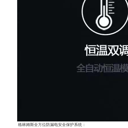
格林姆斯全方位防漏电安全保护系统：