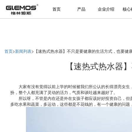
首页
产品
企业介绍
核心
首页
>
新闻列表
>
【速热式热水器】不只是要健康的生活方式，也要健
【速热式热水器】
大家有没有觉得以前上学的时候被我们所公认的长得漂亮女生，
扮，整个人都充满了灵动的活力，气质和谈吐越来越好了。
所以呀，不管是内在还是外在女孩子都应该好好投资自己，但是
多吃水果和蔬菜，多运动，这些都是不花钱的，有一个健康的问题