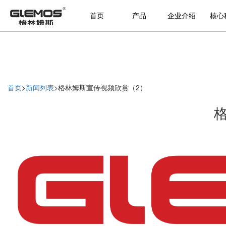
首页
产品
企业介绍
核心
首页
>
新闻列表
>
格林姆斯宣传视频欣赏（2）