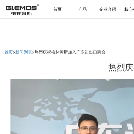
首页
产品
企业介绍
核心
首页
>
新闻列表
>
热烈庆祝格林姆斯加入广东进出口商会
热烈庆