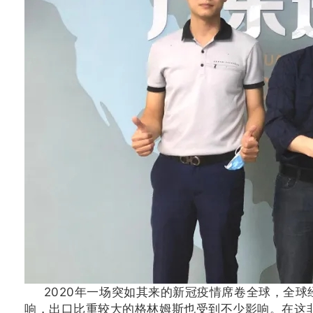
2020年一场突如其来的新冠疫情席卷全球，全球
响，出口比重较大的格林姆斯也受到不少影响。在这