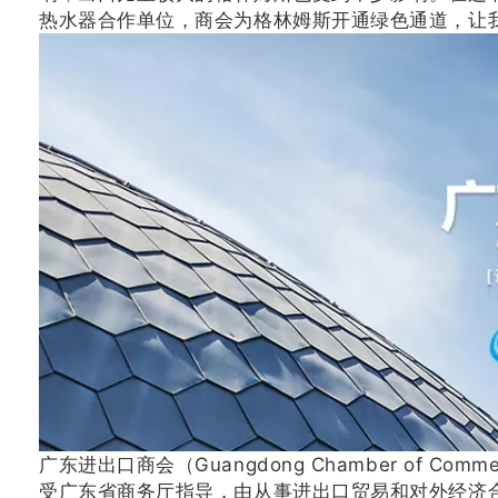
热水器合作单位，商会为格林姆斯开通绿色通道，让
广东进出口商会（Guangdong Chamber of Comm
受广东省商务厅指导，由从事进出口贸易和对外经济